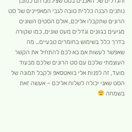
והגדלים של האבנים בסט שצילמנו הם כמובן
נותנים הבנה כללית טובה לגבי המאפיינים של סט
הרונים שתקבלו אליכם, אולם הסטים השונים
מגיעים בגוונים וגדלים מעט שונים, כמו שקורה
בדרך כלל בשימוש בחומרים טבעיים… מה
שאפשר לעשות אם בא לכם להתחיל את הקשר
העוצמתי שלכם עם סט הרונים שלכם מבעוד
מועד, זה לפנות אלי בוואטסאפ ולקבל תמונה של
הסט שאני יכולה לשלוח אליכם – אעשה זאת
בשמחה