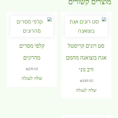
מוצרים קשורים
סט רונים קריסטל
קלפי מסרים
אגת בוצואנה מהמם
מהרונים
ורב גוני
₪
219.00
שלח לעגלה
₪
349.00
שלח לעגלה