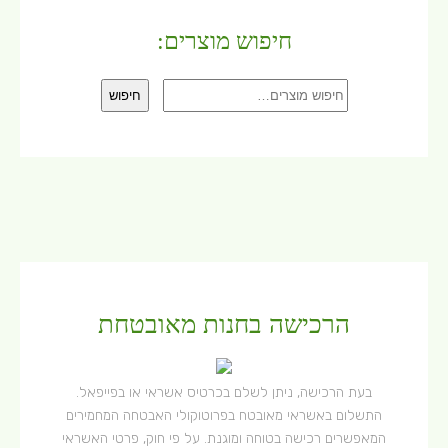
חיפוש מוצרים:
חיפוש
חיפוש
עבור:
הרכישה בחנות מאובטחת
בעת הרכישה, ניתן לשלם בכרטיס אשראי או בפייפאל.
התשלום באשראי מאובטח בפרוטוקולי האבטחה המחמירים
המאפשרים רכישה בטוחה ומוגנת. על פי חוק, פרטי האשראי