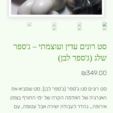
סט רונים עדין ועוצמתי – ג'ספר
שלג (ג'ספר לבן)
₪
349.00
סט רונים סנו ג'ספר (ג'ספר לבן), סט שמביא את
האנרגיה של האדמה הקרה של ימי החורף בצפון
אירופה… נהדר לעבודה ישירה אבל עטופה, עם