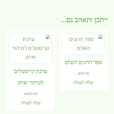
ייתכן ותאהב גם...
ספר הרונים השלם
ערכת קריסטלים
₪
70.00
שלח לעגלה
לטיהור ואיזון
₪
220.00
שלח לעגלה