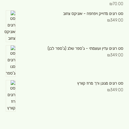
₪
70.00
סט רונים מדוייק ויפהפה - אוניקס צהוב
₪
349.00
סט רונים עדין ועוצמתי - ג'ספר שלג (ג'ספר לבן)
₪
349.00
סט רונים מגונן ורך מרוז קוורץ
₪
349.00