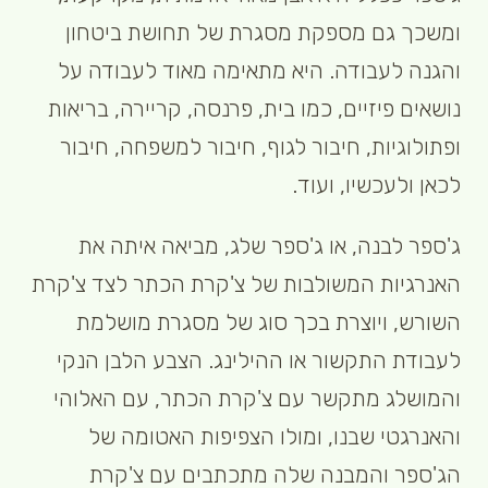
ומשכך גם מספקת מסגרת של תחושת ביטחון
והגנה לעבודה. היא מתאימה מאוד לעבודה על
נושאים פיזיים, כמו בית, פרנסה, קריירה, בריאות
ופתולוגיות, חיבור לגוף, חיבור למשפחה, חיבור
לכאן ולעכשיו, ועוד.
ג'ספר לבנה, או ג'ספר שלג, מביאה איתה את
האנרגיות המשולבות של צ'קרת הכתר לצד צ'קרת
השורש, ויוצרת בכך סוג של מסגרת מושלמת
לעבודת התקשור או ההילינג. הצבע הלבן הנקי
והמושלג מתקשר עם צ'קרת הכתר, עם האלוהי
והאנרגטי שבנו, ומולו הצפיפות האטומה של
הג'ספר והמבנה שלה מתכתבים עם צ'קרת