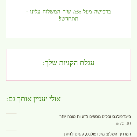
ברכישה מעל 250 ש"ח המשלוח עלינו –
תתחדשו!
עגלת הקניות שלך:
אולי יעניין אותך גם:
מיינדפולנס וכלים נוספים לזוגיות טובה יותר
₪
70.00
המדריך השלם: מיינדפולנס, פשוט להיות