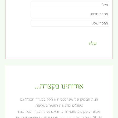
אודותינו בקצרה...
חנות הבוטיק של אינרסנס היא חלק ממערך הכולל גם
טיפולים וסדנאות רפואה משלימה.
אנחנו עוסקים בתחומי הריפוי והאנרגטיקה בערך מאז שנת
2004, והחנות מציעה בעיקר מוצרים שאנחנו משתמשים בהם