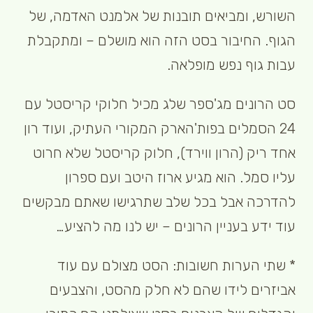
השורש, ומביאים תובנות של אלמנט האדמה, של
הגוף. החיבור בסט הזה הוא מושלם – ומתקבלת
עבות גוף נפש מופלאה.
סט הרונים מג'ספר שלג מכיל חלוקי קריסטל עם
24 הסמלים בפות'הארק המקורי העתיק, ועוד רון
אחד ריק (הרון ווירד), חלוק קריסטל שלא חרוט
עליו סמל. הוא מגיע ארוז היטב ועם ספרון
להדרכה אבל בכל שלב שתרגישו שאתם מבקשים
עוד ידע בעניין הרונים – יש לנו מה להציע…
* שתי הערות חשובות: הסט מצולם עם עוד
אביזרים לידו שהם לא חלק מהסט, והצבעים