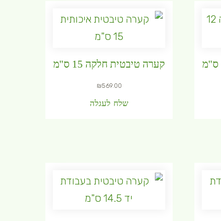
קערה טיבטית חלקה 15 ס"מ
₪
569.00
שלח לעגלה