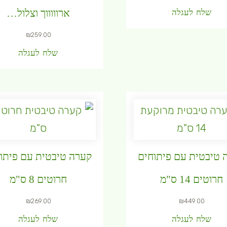
שלח לעגלה
ארוווווך וצלול…
₪
259.00
שלח לעגלה
 טיבטית עם פיתוחים
קערה טיבטית עם פיתו
חרוטים 14 ס"מ
חרוטים 8 ס"מ
₪
269.00
₪
449.00
שלח לעגלה
שלח לעגלה