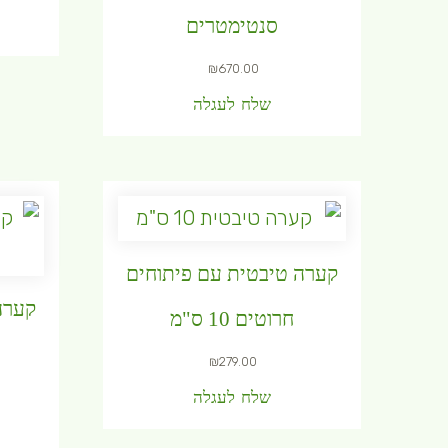
סנטימטרים
₪
670.00
שלח לעגלה
קערה טיבטית עם פיתוחים
קערה
חרוטים 10 ס"מ
₪
279.00
שלח לעגלה