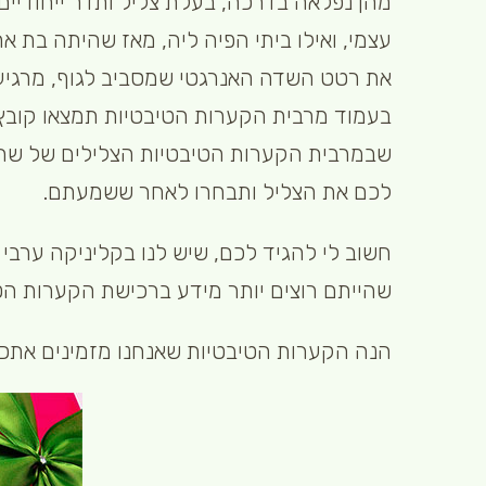
מהן נפלאה בדרכה, בעלת צליל ותדר ייחודיים,
עצמי, ואילו ביתי הפיה ליה, מאז שהיתה בת
את רטט השדה האנרגטי שמסביב לגוף, מרגיעי
בעמוד מרבית הקערות הטיבטיות תמצאו קובץ 
שבמרבית הקערות הטיבטיות הצלילים של שתי
לכם את הצליל ותבחרו לאחר ששמעתם.
חשוב לי להגיד לכם, שיש לנו בקליניקה ערב
שהייתם רוצים יותר מידע ברכישת הקערות הט
הנה הקערות הטיבטיות שאנחנו מזמינים אתכ