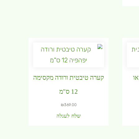
או
קערה טיבטית ורודה מקסימה
12 ס"מ
₪
369.00
שלח לעגלה