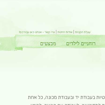
|
|
עגלת הקניות
אודות החנות
צרו קשר - אנחנו כאן עבורכם!
רוחניים לילדים
מבצעים
טיות בעבודת יד ובעבודת מכונה, כל אחת