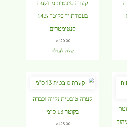
ת
קערה טיבטית מרוקעת
ר 11
בעבודת יד בקוטר 14.5
סנטימטרים
₪
490.00
שלח לעגלה
קערה טיבטית נקייה וכבדה
טר
בקוטר 13 ס"מ
תיהוד
₪
425.00