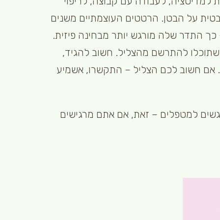
ת למדיטציה, לעבודה עם קבוצה, לריפוי
יבטית על הבטן. הרטטים העוצמתיים משנים
כך התדר שלה מורגש יותר מבחינה פיזית.
שתוכלו להתרשם מהצליל. חשוב להגיד,
 אם חשוב לכם הצליל – התקשרו, אשמיע
פגשים למטפלים – זאת, אם אתם מרגישים