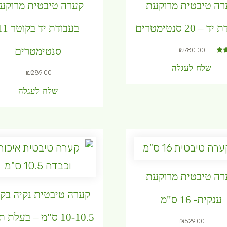
רה טיבטית מרוקעת
קערה טיבטית מרוקע
– 20 סנטימטרים
בעבודת יד בקוט
סנטימטרים
₪
780.00
שלח לעגלה
₪
289.00
שלח לעגלה
רה טיבטית מרוקעת
קערה טיבטית נקיה בקו
ענקית- 16 ס"מ
10-10.5 ס"מ – בעלת 
₪
529.00