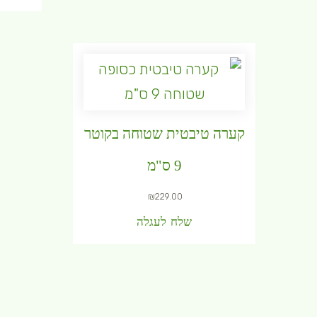
קערה טיבטית שטוחה בקוטר
9 ס"מ
₪
229.00
שלח לעגלה