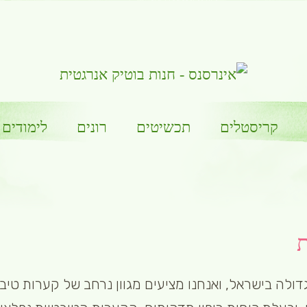
קריסטלים
תכשיטים
רונים
לימודים
ת
דולה בישראל, ואנחנו מציעים מגוון נרחב של קערות טיב