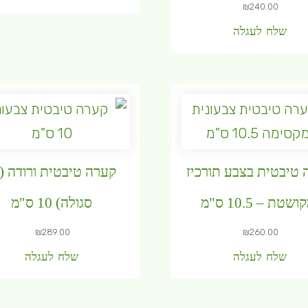
₪
240.00
שלח לעגלה
 טיבטית בצבע תורכיז
קערה טיבטית ורודה (
ושטת – 10.5 ס"מ
סגולה) 10 ס"מ
₪
289.00
₪
260.00
שלח לעגלה
שלח לעגלה