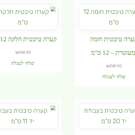
ערה טיבטית חומה
קערה טיבטית חלקה 12 ס"מ
מעוטרת – 12 ס"מ
₪
369.00
שלח לעגלה
₪
369.00
שלח לעגלה