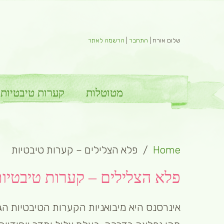
שלום אורח |
התחבר
|
הרשמה לאתר
מטוטלות
קערות טיבטיות
Home
פלא הצלילים – קערות טיבטיות
פלא הצלילים – קערות טיבטיו
אינרסנס היא מיבואניות הקערות הטיבטיות הג