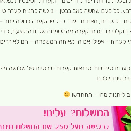
 ובעלת כוחות ריפוי מדהימים. הקערות הטיבטיות נפלאו
 ארבע, כל פעם שחשה כאב בבטן – ניגשה להניח קערה ט
ם, ממקדים, מאזנים, ועוד. ככל שהקערה גדולה יותר – 
מוקלט בו ניגנתי קערה מהמשפחה של זו המוצעת, כדי 
 קערות – אפילו אם הן מאותה המשפחה – הם לא זהים.
י קערות טיבטיות וסדנאות קערות טיבטיות של שלושה מ
יבטיות שלכם.
ם ליהנות מהן – תתחדשו