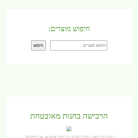
חיפוש מוצרים:
חיפוש
חיפוש
עבור:
הרכישה בחנות מאובטחת
בעת הרכישה, ניתן לשלם בכרטיס אשראי או בפייפאל.