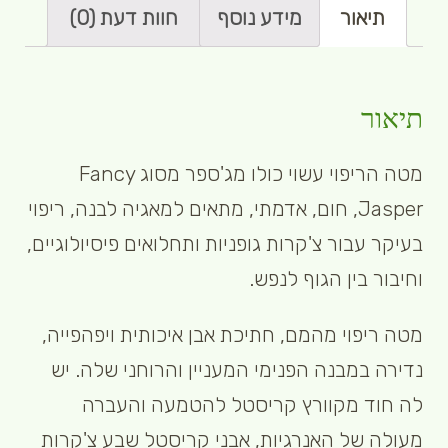
תיאור
מידע נוסף
חוות דעת (0)
תיאור
מטה הריפוי עשוי כולו מג'ספר מסוג Fancy
Jasper, חום, אדמתי, מתאים למאגיה לבנה, ריפוי
בעיקר עבור צ'קרות גופניות ותחלואים פיסיולוגיים,
וחיבור בין הגוף לנפש.
מטה ריפוי מהמם, חתיכת אבן איכותית ויפהפייה,
נדירה במבנה הפנימי המעניין והרוחני שלה. יש
לה חוד מקוורץ קריסטל להטמעה והעברה
מעולה של האנרגיות, אבני קריסטל שבע צ'קרות