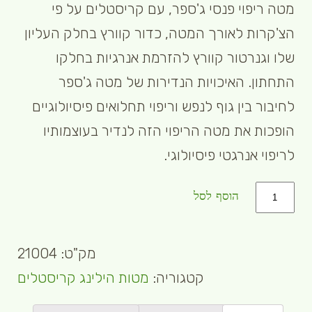
מטה ריפוי פנסי ג'ספר, עם קריסטלים על פי
הצ'קרות לאורך המטה, כדור קוורץ בחלק העליון
שלו וגנרטור קוורץ להזרמת אנרגיות בחלקו
התחתון. האיכויות הנדירות של מטה ג'ספר
לחיבור בין גוף לנפש וריפוי תחלואים פיסיולוגיים
הופכות את מטה הריפוי הזה לנדיר בעוצמותיו
לריפוי אנרגטי פיסיולוגי.
כמות
הוסף לסל
מק"ט:
21004
קטגוריה:
מטות הילינג קריסטלים