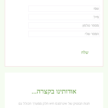
אודותינו בקצרה...
חנות הבוטיק של אינרסנס היא חלק ממערך הכולל גם