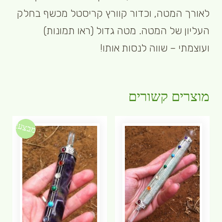
לאורך המטה, וכדור קוורץ קריסטל מכשף בחלק
העליון של המטה. מטה גדול (ראו תמונות)
ועוצמתי – שווה לנסות אותו!
מוצרים קשורים
מבצע!