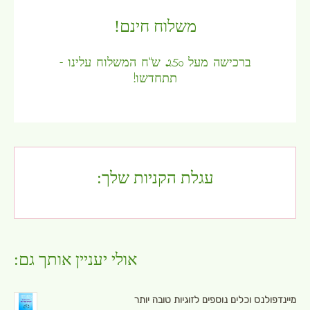
משלוח חינם!
ברכישה מעל 250 ש"ח המשלוח עלינו –
תתחדשו!
עגלת הקניות שלך:
אולי יעניין אותך גם:
מיינדפולנס וכלים נוספים לזוגיות טובה יותר