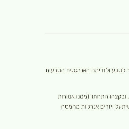
בר לטבע ולזרימה האנרגטית הטבעית
 ובקצהו התחתון (ממנו אמורות
שיתעל ויזרים אנרגיות מהמטה