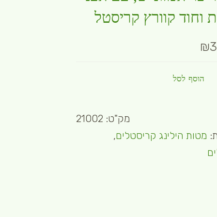
ת וחוד קוורץ קריסטל
₪
3
הוסף לסל
מק"ט:
21002
ת:
מטות הילינג קריסטלים
,
ם