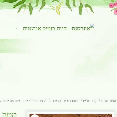
ות טיבטיות
קריסטלים
תכשיטים
רוחניים לילדים
מבצעים
עמוד הבית
/
קריסטלים
/
מטות הילינג קריסטלים
/ מטה ריפוי אמזונייט, עם אבני צ
מטה רי