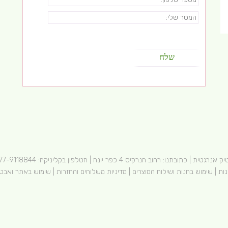
בתנו: רחוב הנרקיס 4 כפר יונה | הטלפון בקליניקה:
77-9118844
נות
|
שימוש בחנות ושילוח המוצרים
|
מדיניות משלוחים והחזרות
|
שימוש באתר ואבט