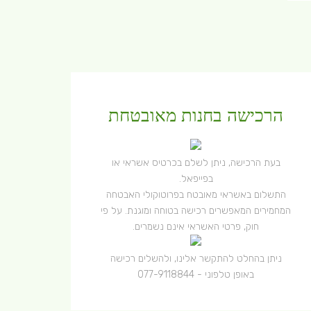
הרכישה בחנות מאובטחת
בעת הרכישה, ניתן לשלם בכרטיס אשראי או
בפייפאל.
התשלום באשראי מאובטח בפרוטוקולי האבטחה
המחמירים המאפשרים רכישה בטוחה ומוגנת. על פי
חוק, פרטי האשראי אינם נשמרים.
ניתן בהחלט להתקשר אלינו, ולהשלים רכישה
באופן טלפוני -
077-9118844